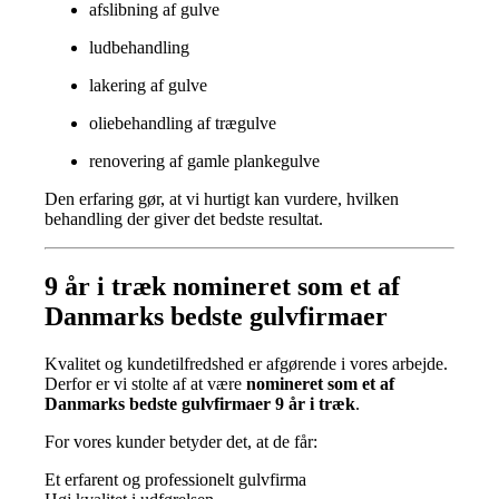
afslibning af gulve
ludbehandling
lakering af gulve
oliebehandling af trægulve
renovering af gamle plankegulve
Den erfaring gør, at vi hurtigt kan vurdere, hvilken
behandling der giver det bedste resultat.
9 år i træk nomineret som et af
Danmarks bedste gulvfirmaer
Kvalitet og kundetilfredshed er afgørende i vores arbejde.
Derfor er vi stolte af at være
nomineret som et af
Danmarks bedste gulvfirmaer 9 år i træk
.
For vores kunder betyder det, at de får:
Et erfarent og professionelt gulvfirma