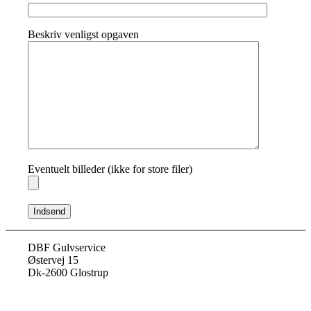
Beskriv venligst opgaven
Eventuelt billeder (ikke for store filer)
DBF Gulvservice
Østervej 15
Dk-2600 Glostrup