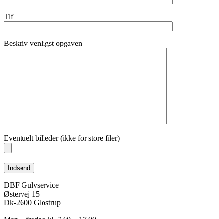
Tlf
Beskriv venligst opgaven
Eventuelt billeder (ikke for store filer)
DBF Gulvservice
Østervej 15
Dk-2600 Glostrup