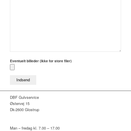
Eventuelt billeder (ikke for store filer)
DBF Gulvservice
Østervej 15
Dk-2600 Glostrup
Man – fredag kl. 7.00 – 17.00