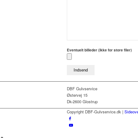
Eventuelt billeder (ikke for store filer)
DBF Gulvservice
Østervej 15
Dk-2600 Glostrup
Copyright DBF-Gulvservice.dk |
Sideove