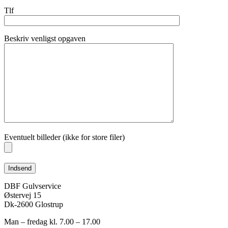
Tlf
Beskriv venligst opgaven
Eventuelt billeder (ikke for store filer)
DBF Gulvservice
Østervej 15
Dk-2600 Glostrup
Man – fredag kl. 7.00 – 17.00