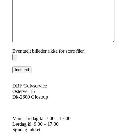
Eventuelt billeder (ikke for store filer)
DBF Gulvservice
Østervej 15
Dk-2600 Glostrup
Man – fredag kl. 7.00 – 17.00
Lørdag kl. 9.00 – 17.00
Søndag lukket