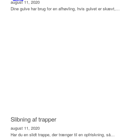
august 11, 2020
Dine gulve har brug for en afhøvling, hvis gulvet er skævt,…
Slibning af trapper
august 11, 2020
Har du en slidt trappe, der trænger til en opfriskning, så…