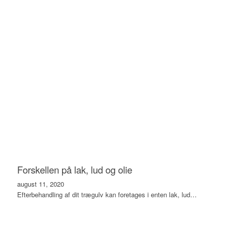
Forskellen på lak, lud og olie
august 11, 2020
Efterbehandling af dit trægulv kan foretages i enten lak, lud…